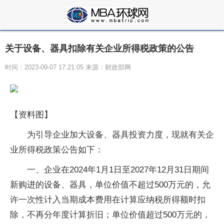
关于设备、器具扣除有关企业所得税政策的公告
时间：2023-09-07 17:21:05 来源：财政部网
【资料图】
为引导企业加大设备、器具投资力度，现就有关企
业所得税政策公告如下：
一、企业在2024年1月1日至2027年12月31日期间
新购进的设备、器具，单位价值不超过500万元的，允
许一次性计入当期成本费用在计算应纳税所得额时扣
除，不再分年度计算折旧；单位价值超过500万元的，