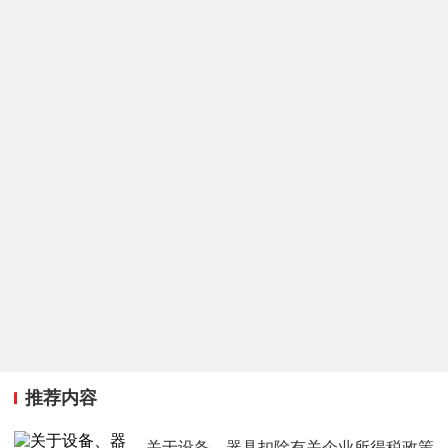
推荐内容
关于设备、器具扣除有关企业所得税政策