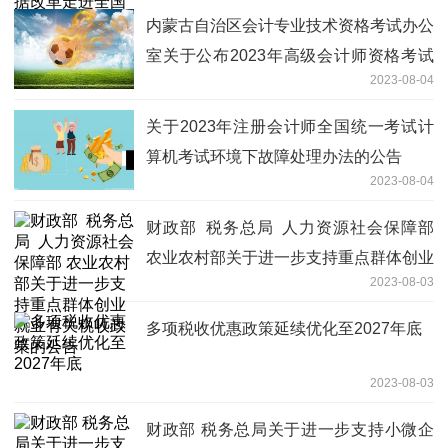
内蒙古自治区会计专业技术资格考试办公
室关于公布2023年高级会计师资格考试
2023-08-04
国家级合格标准及人员名单的通知
关于2023年注册会计师全国统一考试计
算机考试环境下故障处理办法的公告
2023-08-04
财政部 税务总局 人力资源社会保障部
农业农村部关于进一步支持重点群体创业
2023-08-03
就业有关税收政策的公告
多项税收优惠政策延续优化至2027年底
2023-08-03
财政部 税务总局关于进一步支持小微企