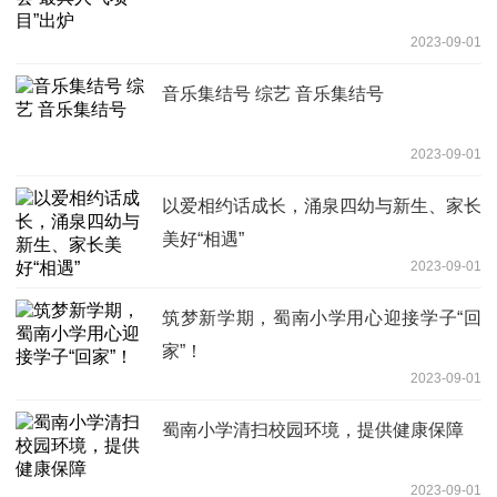
2023-09-01
音乐集结号 综艺 音乐集结号
2023-09-01
以爱相约话成长，涌泉四幼与新生、家长
美好“相遇”
2023-09-01
筑梦新学期，蜀南小学用心迎接学子“回
家”！
2023-09-01
蜀南小学清扫校园环境，提供健康保障
2023-09-01