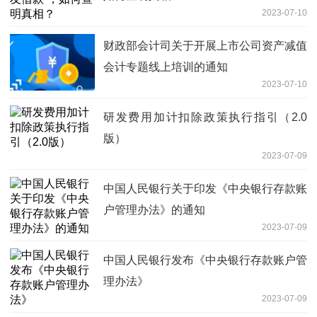
2023-07-10
财政部会计司关于开展上市公司资产减值
会计专题线上培训的通知
2023-07-10
研发费用加计扣除政策执行指引（2.0
版）
2023-07-09
中国人民银行关于印发《中央银行存款账
户管理办法》的通知
2023-07-09
中国人民银行发布《中央银行存款账户管
理办法》
2023-07-09