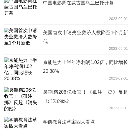
中国电影周在蒙古国乌兰巴托开幕
2023-09-01
美国首次申请失业救济人数降至1个月新
低
2023-09-01
京能热力上半年净利润1.02亿，同比增长
20.38%
2023-09-01
暑期档206亿收官！《孤注一掷》反超
《消失的她》
2023-09-01
学前教育法草案四大看点