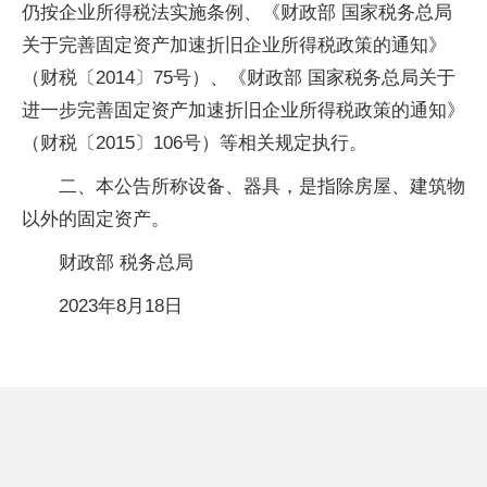
仍按企业所得税法实施条例、《财政部 国家税务总局
关于完善固定资产加速折旧企业所得税政策的通知》
（财税〔2014〕75号）、《财政部 国家税务总局关于
进一步完善固定资产加速折旧企业所得税政策的通知》
（财税〔2015〕106号）等相关规定执行。
二、本公告所称设备、器具，是指除房屋、建筑物
以外的固定资产。
财政部 税务总局
2023年8月18日