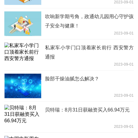
2023-09-01
吹响新学期号角，政通幼儿园用心守护孩
子安全与健康！
2023-09-01
私家车小学门口顶着家长前行 西安警方
通报
2023-09-01
脸部干燥油腻怎么解决？
2023-09-01
贝特瑞：8月31日获融资买入66.94万元
2023-09-01