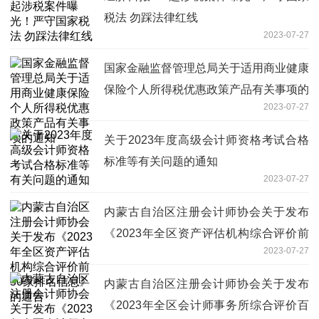
税法 勿踩法律红线
2023-07-27
国家金融监督管理总局关于适用商业健康
保险个人所得税优惠政策产品有关事项的
2023-07-27
通知
关于2023年度高级会计师资格考试合格
标准等有关问题的通知
2023-07-27
内蒙古自治区注册会计师协会关于发布
《2023年全区资产评估机构综合评价前
2023-07-27
50家排名信息》的通告
内蒙古自治区注册会计师协会关于发布
《2023年全区会计师事务所综合评价百