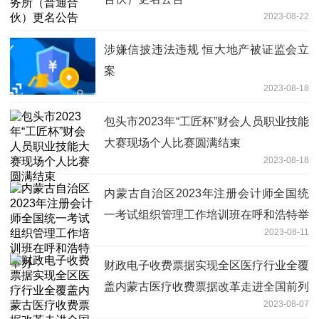
2023-08-22
涉嫌信披违法违规 恒大地产被证监会立
案
2023-08-18
包头市2023年“工匠杯”财会人员职业技能
大赛现场个人比赛圆满结束
2023-08-18
内蒙古自治区2023年注册会计师全国统
一考试组织管理工作培训班在呼和浩特举
2023-08-11
办
财政电子收费票据实现全区医疗行业全覆
盖内蒙古医疗收费票据改革走进全国前列
2023-08-07