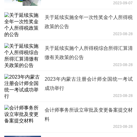
2023-09-07
关于延续实施全年一次性奖金个人所得税
政策的公告
2023-08-28
关于延续实施个人所得税综合所得汇算清
缴有关政策的公告
2023-08-28
2023年内蒙古注册会计师全国统一考试
成功举行
2023-08-28
会计师事务所设立审批及变更备案提交材
料
2023-08-28