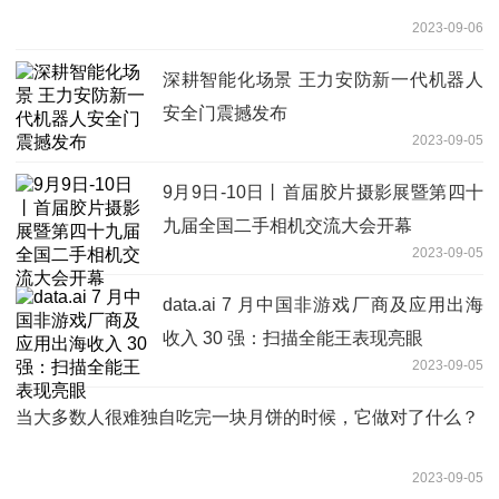
2023-09-06
深耕智能化场景 王力安防新一代机器人
安全门震撼发布
2023-09-05
9月9日-10日丨首届胶片摄影展暨第四十
九届全国二手相机交流大会开幕
2023-09-05
data.ai 7 月中国非游戏厂商及应用出海
收入 30 强：扫描全能王表现亮眼
2023-09-05
当大多数人很难独自吃完一块月饼的时候，它做对了什么？
2023-09-05