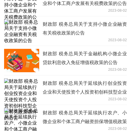
业和个体工商户发展有关税费政策的公告
2023-08-02
财政部 税务总局关于支持小微企业融资
有关税收政策的公告
2023-08-02
财政部 税务总局关于金融机构小微企业
贷款利息收入免征增值税政策的公告
2023-08-02
财政部 税务总局关于延续执行创业投资
企业和天使投资个人投资初创科技型企业
2023-08-02
有关政策条件的公告
财政部 税务总局关于延续执行农户、小
微企业和个体工商户融资担保增值税政策
2023-08-02
的公告