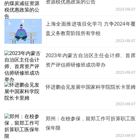
资源税优惠政策的公告
2023-09-07
上海全面推进项目化学习 力争2024年覆
盖义务教育阶段所有学校
2023-09-07
2023年内蒙古自治区主任会计师、首席
资产评估师研修班成功举办
2023-09-07
怀进鹏会见发展中国家科学院院长卡里姆
2023-09-07
郑州：在校参保，留郑工作可折算职工医
保年限
2023-09-07