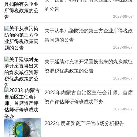
的公告
2023-09-07
关于从事污染防治的第三方企业所得税政
策问题的公告
2023-09-07
关于延续对充填开采置换出来的煤炭减征
资源税优惠政策的公告
2023-09-07
2023年内蒙古自治区主任会计师、首席
资产评估师研修班成功举办
2023-09-07
2022年度证券资产评估市场分析报告