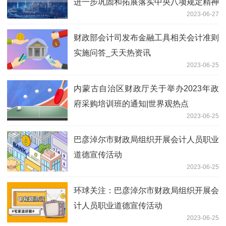
进一步巩固和拓展落实中央八项规定精神
2023-06-27
成果-今日看点
财政部会计司发布金融工具相关会计准则
实施问答_天天热资讯
2023-06-25
内蒙古自治区财政厅关于举办2023年政
府采购培训班的通知|世界观热点
2023-06-25
巴彦淖尔市财政局组织开展会计人员职业
道德宣传活动
2023-06-25
环球关注：巴彦淖尔市财政局组织开展会
计人员职业道德宣传活动
2023-06-25