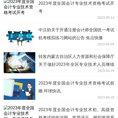
2023年度全国会计专业技术资格考试开
考
2023-05-14
中注协关于开通注册会计师全国统一考试
机考模拟练习网站的公告 焦点快播
2023-05-04
转发内蒙古自治区人力资源和社会保障厅
关于做好2023年全区专业技术人员继续
2023-04-29
教育有关工作的通知 环球观速讯
2023年度全国会计专业技术资格考试前
瞻 环球快讯
2023-04-28
2023年度全国会计专业技术初、高级资
格考试操作说明、答题演示、模拟答题系