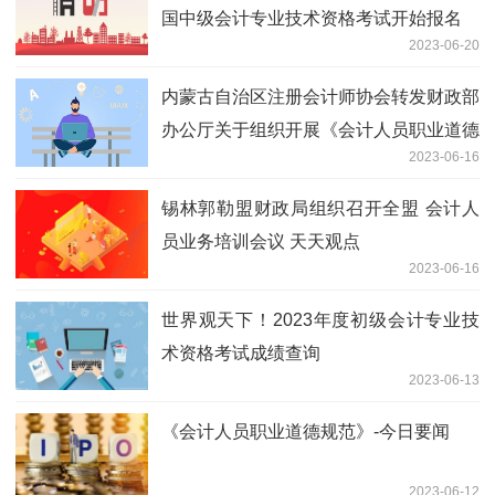
国中级会计专业技术资格考试开始报名
2023-06-20
内蒙古自治区注册会计师协会转发财政部
办公厅关于组织开展《会计人员职业道德
2023-06-16
规范》学习宣传活动的通知
锡林郭勒盟财政局组织召开全盟 会计人
员业务培训会议 天天观点
2023-06-16
世界观天下！2023年度初级会计专业技
术资格考试成绩查询
2023-06-13
《会计人员职业道德规范》-今日要闻
2023-06-12