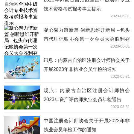
技术资格考试报考事宜提示
2023-06-01
凝心聚力谱新篇 创新思维开新局 --包头
市代理记账协会第一次会员大会胜利召
2023-06-01
开-世界观速讯
讯息：内蒙古自治区注册会计师协会关于
开展2023年非执业会员年检的通知
2023-05-31
观点：内蒙古自治区注册会计师协会
2023年资产评估师执业会员年检通告
2023-05-31
中国注册会计师协会关于开展2023年非
执业会员年检工作的通知