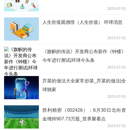
2023-07-01
人生价值观感悟（人生价值） 环球消息
2023-07-01
《旗帜的传说》开发商公布新作《钟楼》
今年进行测试|环球今头条
2023-07-01
芥菜的做法大全家常炒菜_芥菜的做法|全
球独家
2023-07-01
胜利精密（002426）：6月30日北向资
金增持907.73万股_世界聚看点
2023-07-01