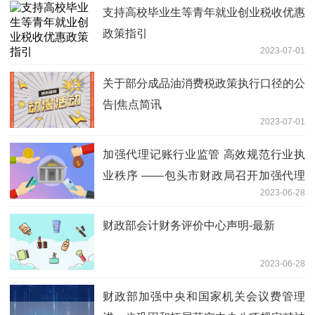
支持高校毕业生等青年就业创业税收优惠
政策指引
2023-07-01
关于部分成品油消费税政策执行口径的公
告|焦点简讯
2023-07-01
加强代理记账行业监管 高效规范行业执
业秩序 ——包头市财政局召开加强代理
2023-06-28
记账行业管理工作会议
财政部会计财务评价中心声明-最新
2023-06-28
财政部加强中央和国家机关会议费管理