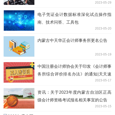
2023-05-29
电子凭证会计数据标准深化试点操作指
南、技术问答、工具包
2023-05-20
内蒙古中天华正会计师事务所更名公告
2023-05-19
中国注册会计师协会关于印发《会计师事
务所综合评价排名办法》的通知|天天速
2023-05-17
读
资讯：关于2023年度内蒙古自治区正高
级会计师资格考试报名相关事宜的公告
2023-05-15