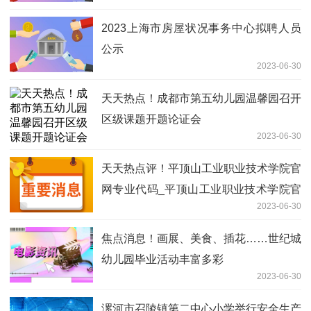
2023上海市房屋状况事务中心拟聘人员
公示
2023-06-30
天天热点！成都市第五幼儿园温馨园召开
区级课题开题论证会
2023-06-30
天天热点评！平顶山工业职业技术学院官
网专业代码_平顶山工业职业技术学院官
2023-06-30
网旧址
焦点消息！画展、美食、插花……世纪城
幼儿园毕业活动丰富多彩
2023-06-30
漯河市召陵镇第二中心小学举行安全生产