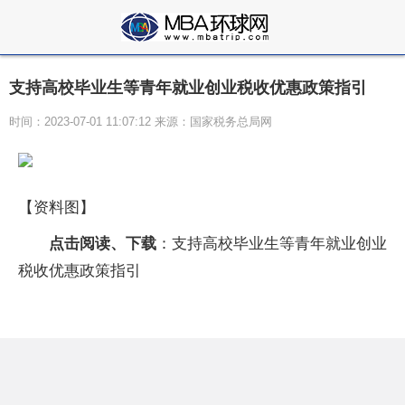
支持高校毕业生等青年就业创业税收优惠政策指引
时间：2023-07-01 11:07:12 来源：国家税务总局网
【资料图】
点击阅读、下载
：支持高校毕业生等青年就业创业
税收优惠政策指引